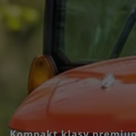
Kompakt klasy premiu